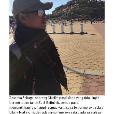
Rasanya Sebagai seorang Muslim pasti siapa yang tidak ingin
berangkat ke tanah Suci Baitullah. semua pasti
menginginkannya, hampir semua yang saya temui mereka selalu
bilang Niat sich sudah ada namun mereka selalu ada saja alasan