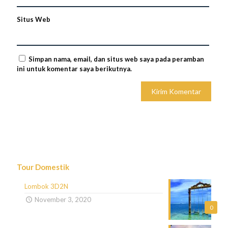
Situs Web
Simpan nama, email, dan situs web saya pada peramban
ini untuk komentar saya berikutnya.
Tour Domestik
Lombok 3D2N
November 3, 2020
0