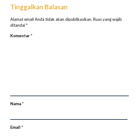
Tinggalkan Balasan
Alamat email Anda tidak akan dipublikasikan.
Ruas yang wajib
ditandai
*
Komentar
*
Nama
*
Email
*