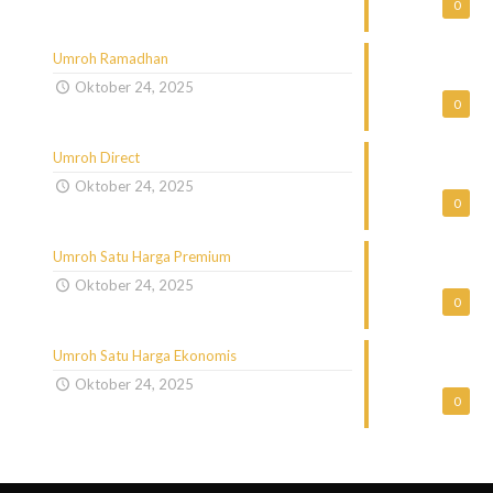
0
Umroh Ramadhan
Oktober 24, 2025
0
Umroh Direct
Oktober 24, 2025
0
Umroh Satu Harga Premium
Oktober 24, 2025
0
Umroh Satu Harga Ekonomis
Oktober 24, 2025
0