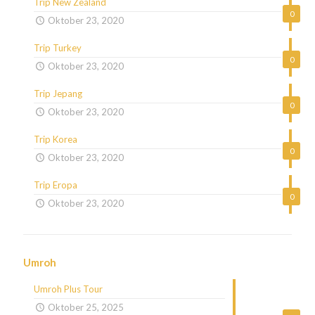
Trip New Zealand
0
Oktober 23, 2020
Trip Turkey
0
Oktober 23, 2020
Trip Jepang
0
Oktober 23, 2020
Trip Korea
0
Oktober 23, 2020
Trip Eropa
0
Oktober 23, 2020
Umroh
Umroh Plus Tour
Oktober 25, 2025